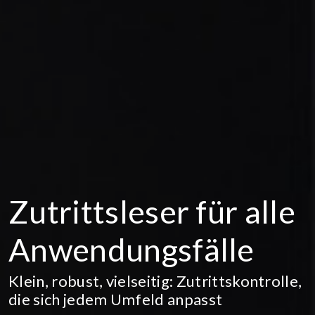
Zutrittsleser für alle
Anwendungsfälle
Klein, robust, vielseitig: Zutrittskontrolle,
die sich jedem Umfeld anpasst