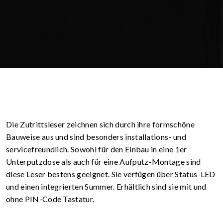
Die Zutrittsleser zeichnen sich durch ihre formschöne
Bauweise aus und sind besonders installations- und
servicefreundlich. Sowohl für den Einbau in eine 1er
Unterputzdose als auch für eine Aufputz-Montage sind
diese Leser bestens geeignet. Sie verfügen über Status-LED
und einen integrierten Summer. Erhältlich sind sie mit und
ohne PIN-Code Tastatur.