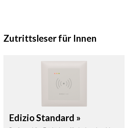
Zutrittsleser für Innen
Edizio Standard »