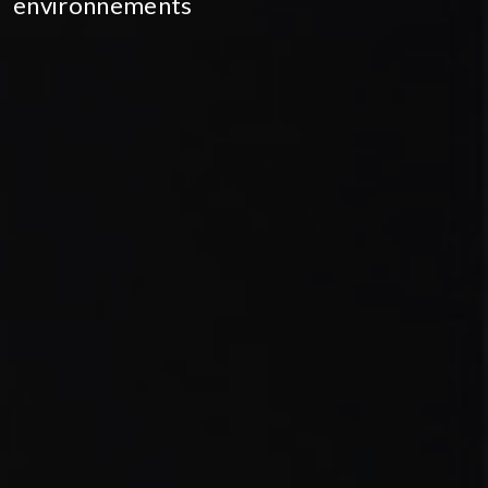
environnements