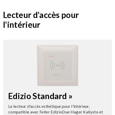
Lecteur d'accès pour
l'intérieur
Edizio Standard »
Le lecteur d'accès esthétique pour l'intérieur,
compatible avec Feller EdizioDue Hager Kallysto et