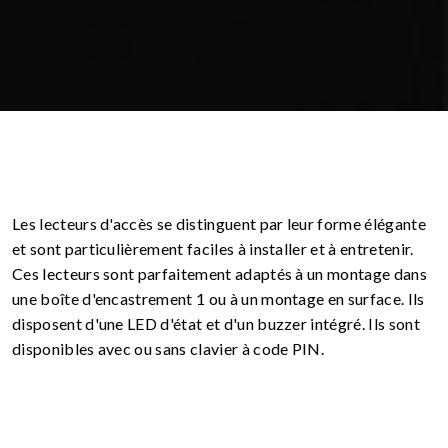
Les lecteurs d'accès se distinguent par leur forme élégante
et sont particulièrement faciles à installer et à entretenir.
Ces lecteurs sont parfaitement adaptés à un montage dans
une boîte d'encastrement 1 ou à un montage en surface. Ils
disposent d'une LED d'état et d'un buzzer intégré. Ils sont
disponibles avec ou sans clavier à code PIN.