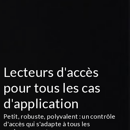
Lecteurs d'accès
pour tous les cas
d'application
Petit, robuste, polyvalent : un contrôle
d'accès qui s'adapte à tous les