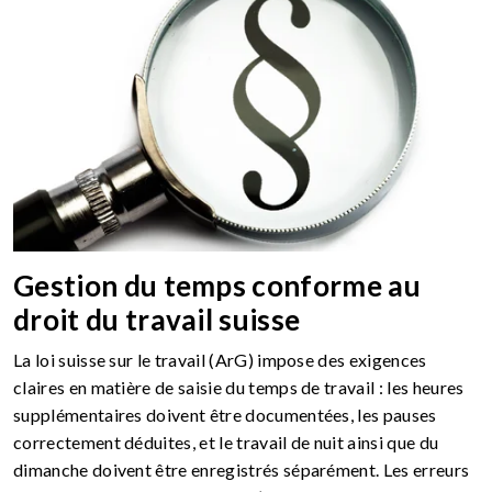
Gestion du temps conforme au
droit du travail suisse
La loi suisse sur le travail (ArG) impose des exigences
claires en matière de saisie du temps de travail : les heures
supplémentaires doivent être documentées, les pauses
correctement déduites, et le travail de nuit ainsi que du
dimanche doivent être enregistrés séparément. Les erreurs