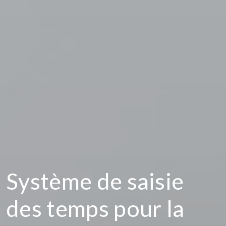
Système de saisie
des temps pour la