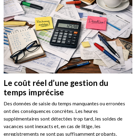
Le coût réel d’une gestion du
temps imprécise
Des données de saisie du temps manquantes ou erronées
ont des conséquences concrètes. Les heures
supplémentaires sont détectées trop tard, les soldes de
vacances sont inexacts et, en cas de litige, les
enregistrements ne sont pas suffisamment probants.