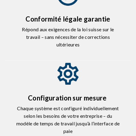
Conformité légale garantie
Répond aux exigences de la loi suisse sur le
travail – sans nécessiter de corrections
ultérieures
Configuration sur mesure
Chaque système est configuré individuellement
selon les besoins de votre entreprise – du
modèle de temps de travail jusqu’à l’interface de
paie