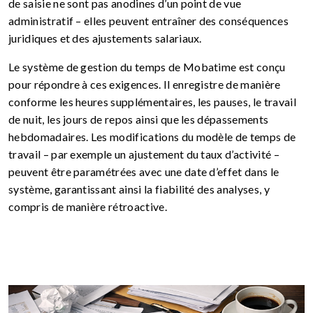
de saisie ne sont pas anodines d’un point de vue
administratif – elles peuvent entraîner des conséquences
juridiques et des ajustements salariaux.
Le système de gestion du temps de
Mobatime
est conçu
pour répondre à ces exigences. Il enregistre de manière
conforme les heures supplémentaires, les pauses, le travail
de nuit, les jours de repos ainsi que les dépassements
hebdomadaires. Les modifications du modèle de temps de
travail – par exemple un ajustement du taux d’activité –
peuvent être paramétrées avec une date d’effet dans le
système, garantissant ainsi la fiabilité des analyses, y
compris de manière rétroactive.