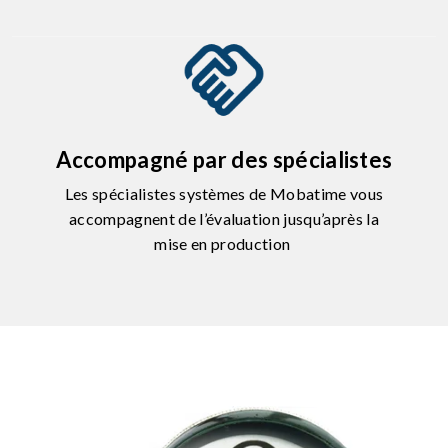
Accompagné par des spécialistes
Les spécialistes systèmes de Mobatime vous
accompagnent de l’évaluation jusqu’après la
mise en production