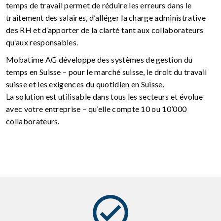
temps de travail permet de réduire les erreurs dans le
traitement des salaires, d’alléger la charge administrative
des RH et d’apporter de la clarté tant aux collaborateurs
qu’aux responsables.
Mobatime AG
développe des systèmes de gestion du
temps en Suisse – pour le marché suisse, le droit du travail
suisse et les exigences du quotidien en Suisse.
La solution est utilisable dans tous les secteurs et évolue
avec votre entreprise – qu’elle compte 10 ou 10’000
collaborateurs.