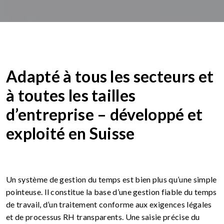
Adapté à tous les secteurs et
à toutes les tailles
d’entreprise – développé et
exploité en Suisse
Un système de gestion du temps est bien plus qu’une simple
pointeuse. Il constitue la base d’une gestion fiable du temps
de travail, d’un traitement conforme aux exigences légales
et de processus RH transparents. Une saisie précise du