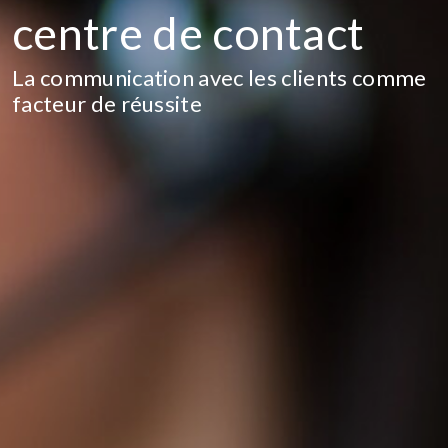
centre de contact
La communication avec les clients comme
facteur de réussite