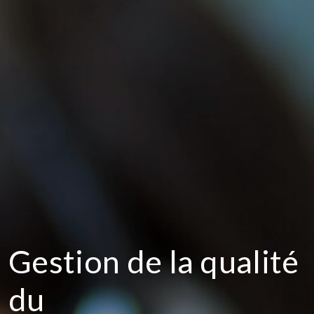
Gestion de la qualité
du