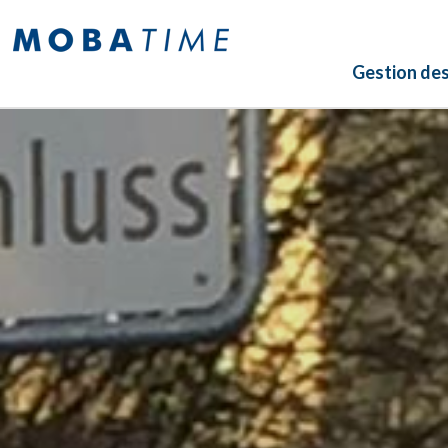
Gestion de