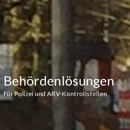
Behördenlösungen
Für Polizei und ARV-Kontrollstellen