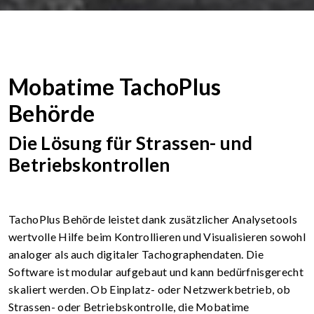
Mobatime TachoPlus
Behörde
Die Lösung für Strassen- und
Betriebskontrollen
TachoPlus Behörde leistet dank zusätzlicher Analysetools
wertvolle Hilfe beim Kontrollieren und Visualisieren sowohl
analoger als auch digitaler Tachographendaten. Die
Software ist modular aufgebaut und kann bedürfnisgerecht
skaliert werden. Ob Einplatz- oder Netzwerkbetrieb, ob
Strassen- oder Betriebskontrolle, die Mobatime