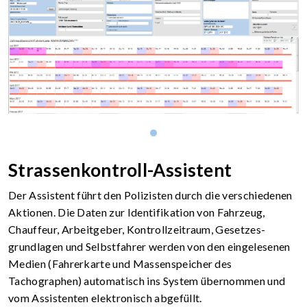
1
Strassenkontroll-Assistent
Der Assistent führt den Polizisten durch die verschiedenen
Aktionen. Die Daten zur Identifikation von Fahrzeug,
Chauffeur, Arbeitgeber, Kontrollzeitraum, Gesetzes­
grundlagen und Selbstfahrer werden von den eingelesenen
Medien (Fahrerkarte und Massenspeicher des
Tachographen) automatisch ins System übernommen und
vom Assistenten elektronisch abgefüllt.