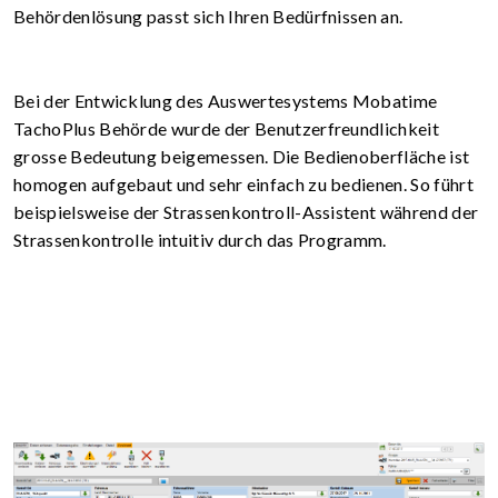
Behördenlösung passt sich Ihren Bedürfnissen an.
Bei der Entwicklung des Auswertesystems Mobatime
TachoPlus Behörde wurde der Benutzerfreundlichkeit
grosse Bedeutung beigemessen. Die Bedienoberfläche ist
homogen aufgebaut und sehr einfach zu bedienen. So führt
beispielsweise der Strassen­kontroll-Assistent während der
Strassenkontrolle intuitiv durch das Programm.