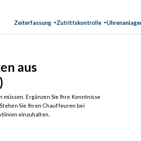
Zeiterfassung
Zutrittskontrolle
Uhrenanlage
ten aus
)
en müssen. Ergänzen Sie Ihre Kenntnisse
 Stehen Sie Ihren Chauffeuren bei
tlinien einzuhalten.