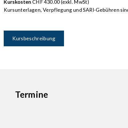
Kurskosten
CHF 430.00 (exkl. MwSt)
Kursunterlagen, Verpflegung und SARI-Gebühren sind
Kursbeschreibung
Termine