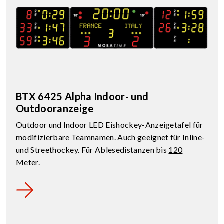
BTX 6425 Alpha Indoor- und
Outdooranzeige
Outdoor und Indoor LED Eishockey-Anzeigetafel für
modifizierbare Teamnamen. Auch geeignet für Inline-
und Streethockey. Für Ablesedistanzen bis
120
Meter
.