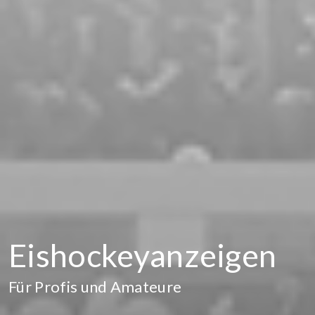
Eishockeyanzeigen
Für Profis und Amateure