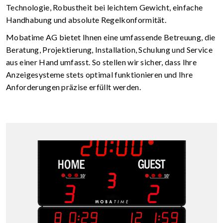
Technologie, Robustheit bei leichtem Gewicht, einfache
Handhabung und absolute Regelkonformität.
Mobatime AG bietet Ihnen eine umfassende Betreuung, die
Beratung, Projektierung, Installation, Schulung und Service
aus einer Hand umfasst. So stellen wir sicher, dass Ihre
Anzeigesysteme stets optimal funktionieren und Ihre
Anforderungen präzise erfüllt werden.