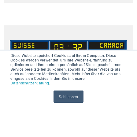
Diese Website speichert Cookies auf Ihrem Computer. Diese
Cookies werden verwendet, um Ihre Website-Erfahrung zu
optimieren und Ihnen einen persönlich auf Sie zugeschnittenen
Service bereitstellen zu können, sowohl auf dieser Website als
auch auf anderen Medienkanälen. Mehr Infos über die von uns
eingesetzten Cookies finden Sie in unserer
Datenschutzerklärung
.
Schliessen
H-2104 Indoor
Für Ablesedistanzen bis
120 Meter
mit Uniview für
beste Lesbarkeit.