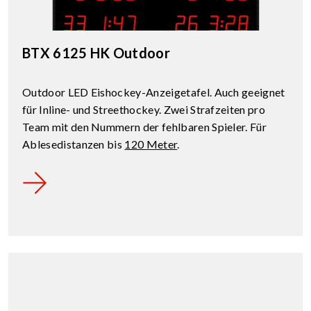
BTX 6125 HK Outdoor
Outdoor LED Eishockey-Anzeigetafel. Auch geeignet
für Inline- und Streethockey. Zwei Strafzeiten pro
Team mit den Nummern der fehlbaren Spieler. Für
Ablesedistanzen bis
120 Meter
.