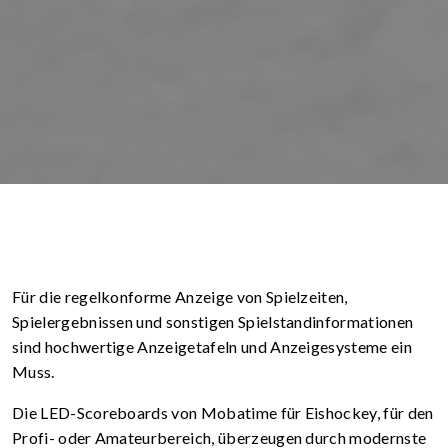
Für die regelkonforme Anzeige von Spielzeiten,
Spielergebnissen und sonstigen Spielstandinformationen
sind hochwertige Anzeigetafeln und Anzeigesysteme ein
Muss.
Die LED-Scoreboards von Mobatime für Eishockey, für den
Profi- oder Amateur­bereich, überzeugen durch modernste