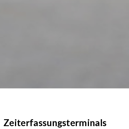
Zeiterfassungsterminals