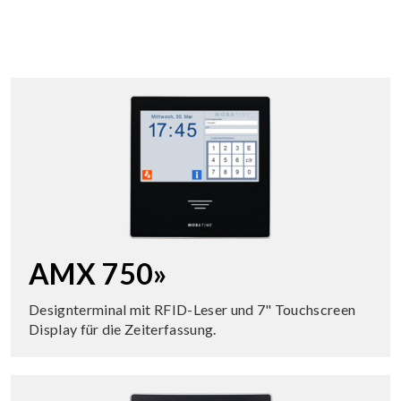
AMX 750»
Designterminal mit RFID-Leser und 7" Touchscreen
Display für die Zeiterfassung.