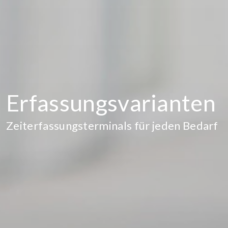
Erfassungs­varianten
Zeiterfassungsterminals für jeden Bedarf