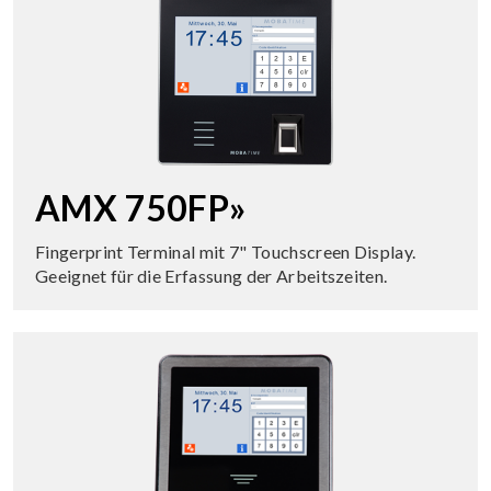
AMX 750FP»
Fingerprint Terminal mit 7" Touchscreen Display.
Geeignet für die Erfassung der Arbeitszeiten.