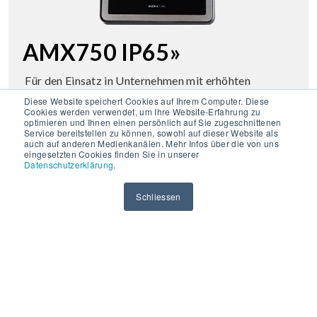
AMX750 IP65»
Für den Einsatz in Unternehmen mit erhöhten
Anforderungen an die Schutzklasse.
Diese Website speichert Cookies auf Ihrem Computer. Diese
Cookies werden verwendet, um Ihre Website-Erfahrung zu
optimieren und Ihnen einen persönlich auf Sie zugeschnittenen
Service bereitstellen zu können, sowohl auf dieser Website als
auch auf anderen Medienkanälen. Mehr Infos über die von uns
eingesetzten Cookies finden Sie in unserer
Datenschutzerklärung
.
Schliessen
AMX 250»
Formschönes Terminal mit zeitlosem Design für den