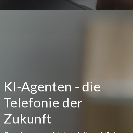
KI-Agenten - die
Telefonie der
Zukunft