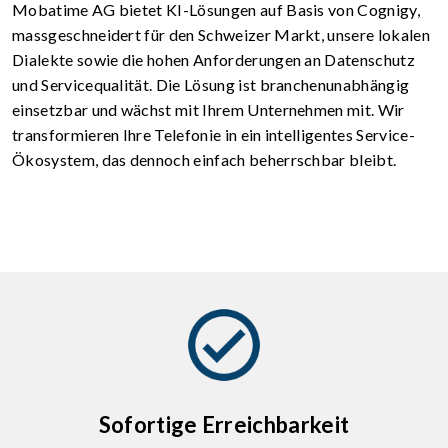
Mobatime AG bietet KI-Lösungen auf Basis von Cognigy,
massgeschneidert für den Schweizer Markt, unsere lokalen
Dialekte sowie die hohen Anforderungen an Datenschutz
und Servicequalität. Die Lösung ist branchenunabhängig
einsetzbar und wächst mit Ihrem Unternehmen mit. Wir
transformieren Ihre Telefonie in ein intelligentes Service-
Ökosystem, das dennoch einfach beherrschbar bleibt.
Sofortige Erreichbarkeit