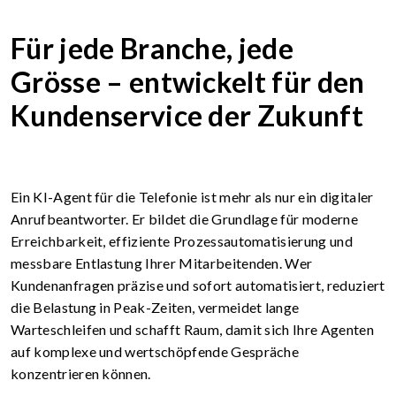
Für jede Branche, jede
Grösse – entwickelt für den
Kundenservice der Zukunft
Ein KI-Agent für die Telefonie ist mehr als nur ein digitaler
Anrufbeantworter. Er bildet die Grundlage für moderne
Erreichbarkeit, effiziente Prozessautomatisierung und
messbare Entlastung Ihrer Mitarbeitenden. Wer
Kundenanfragen präzise und sofort automatisiert, reduziert
die Belastung in Peak-Zeiten, vermeidet lange
Warteschleifen und schafft Raum, damit sich Ihre Agenten
auf komplexe und wertschöpfende Gespräche
konzentrieren können.