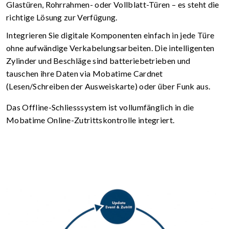
Glastüren, Rohrrahmen- oder Vollblatt-Türen – es steht die
richtige Lösung zur Verfügung.
Integrieren Sie digitale Komponenten einfach in jede Türe
ohne aufwändige Verkabelungsarbeiten. Die intelligenten
Zylinder und Beschläge sind batteriebetrieben und
tauschen ihre Daten via Mobatime Cardnet
(Lesen/Schreiben der Ausweiskarte) oder über Funk aus.
Das Offline-Schliesssystem ist vollumfänglich in die
Mobatime Online-Zutrittskontrolle integriert.