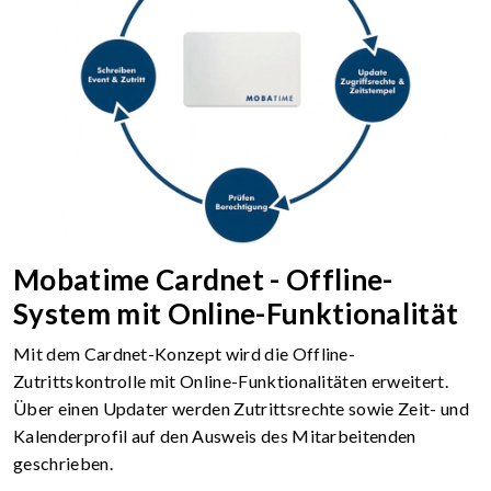
Mobatime Cardnet - Offline-
System mit Online-Funktionalität
Mit dem Cardnet-Konzept wird die Offline-
Zutrittskontrolle mit Online-Funktionalitäten erweitert.
Über einen Updater werden Zutrittsrechte sowie Zeit- und
Kalenderprofil auf den Ausweis des Mitarbeitenden
geschrieben.