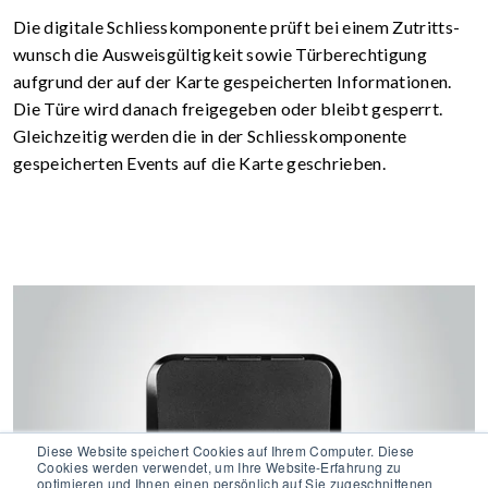
Die digitale Schliesskomponente prüft bei einem Zutritts­
wunsch die Ausweisgültigkeit sowie Türberechtigung
aufgrund der auf der Karte gespeicherten Informationen.
Die Türe wird danach freigegeben oder bleibt gesperrt.
Gleichzeitig werden die in der Schliesskomponente
gespeicherten Events auf die Karte geschrieben.
Diese Website speichert Cookies auf Ihrem Computer. Diese
Cookies werden verwendet, um Ihre Website-Erfahrung zu
optimieren und Ihnen einen persönlich auf Sie zugeschnittenen