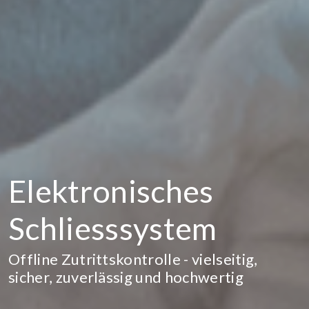
Elektronisches
Schliesssystem
Offline Zutrittskontrolle - vielseitig,
sicher, zuverlässig und hochwertig