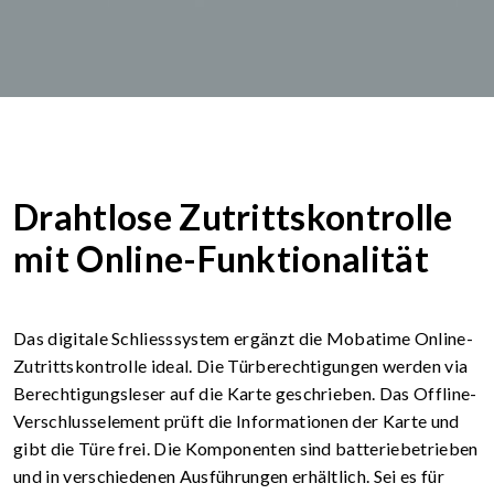
Drahtlose Zutrittskontrolle
mit Online-Funktionalität
Das digitale Schliesssystem ergänzt die Mobatime Online-
Zutrittskontrolle ideal. Die Türberechtigungen werden via
Berechtigungsleser auf die Karte geschrieben. Das Offline-
Verschlusselement prüft die Informationen der Karte und
gibt die Türe frei. Die Komponenten sind batteriebetrieben
und in verschiedenen Ausführungen erhältlich. Sei es für