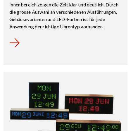
Innenbereich zeigen die Zeit klar und deutlich. Durch
die grosse Auswahl an verschiedenen Ausführungen,
Gehäusevarianten und LED-Farben ist für jede
Anwendung der richtige Uhrentyp vorhanden.