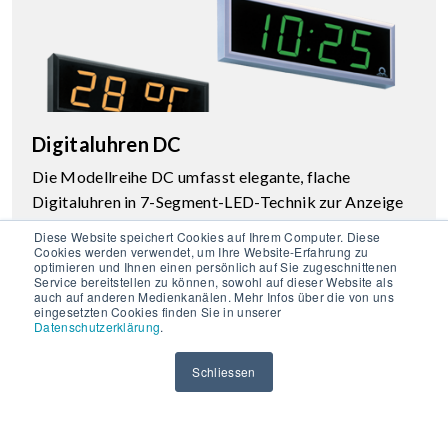
Digitaluhren DC
Die Modellreihe DC umfasst elegante, flache
Digitaluhren in 7-Segment-LED-Technik zur Anzeige
von Zeit, Datum und Temperatur.
Diese Website speichert Cookies auf Ihrem Computer. Diese
Cookies werden verwendet, um Ihre Website-Erfahrung zu
optimieren und Ihnen einen persönlich auf Sie zugeschnittenen
Service bereitstellen zu können, sowohl auf dieser Website als
auch auf anderen Medienkanälen. Mehr Infos über die von uns
eingesetzten Cookies finden Sie in unserer
Datenschutzerklärung
.
Schliessen