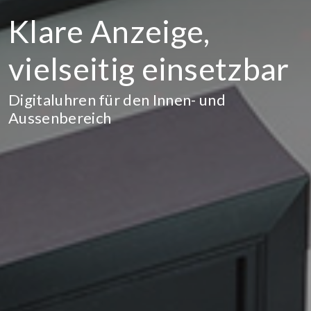
Klare Anzeige,
vielseitig einsetzbar
Digitaluhren für den Innen- und
Aussenbereich