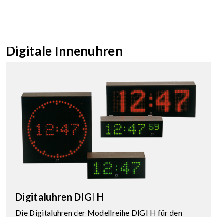
Digitale Innenuhren
Digitaluhren DIGI H
Die Digitaluhren der Modellreihe DIGI H für den