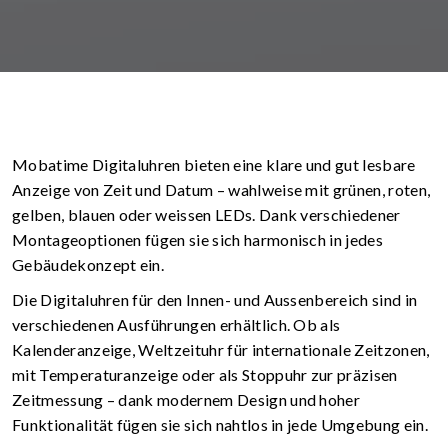
Mobatime Digitaluhren bieten eine klare und gut lesbare
Anzeige von Zeit und Datum – wahlweise mit grünen, roten,
gelben, blauen oder weissen LEDs. Dank verschiedener
Montageoptionen fügen sie sich harmonisch in jedes
Gebäudekonzept ein.
Die Digitaluhren für den Innen- und Aussenbereich sind in
verschiedenen Ausführungen erhältlich. Ob als
Kalenderanzeige, Weltzeituhr für internationale Zeitzonen,
mit Temperaturanzeige oder als Stoppuhr zur präzisen
Zeitmessung – dank modernem Design und hoher
Funktionalität fügen sie sich nahtlos in jede Umgebung ein.