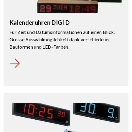
Kalenderuhren DIGI D
Für Zeit und Datumsinformationen auf einen Blick.
Grosse Auswahlmöglichkeit dank verschiedener
Bauformen und LED-Farben.