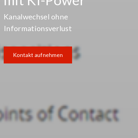
Kanalwechsel ohne
Informationsverlust
Kontakt aufnehmen