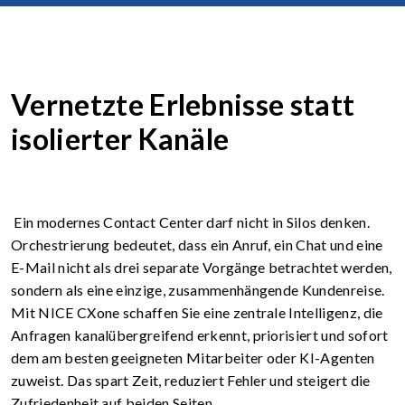
Vernetzte Erlebnisse statt
isolierter Kanäle
Ein modernes Contact Center darf nicht in Silos denken.
Orchestrierung bedeutet, dass ein Anruf, ein Chat und eine
E-Mail nicht als drei separate Vorgänge betrachtet werden,
sondern als eine einzige, zusammenhängende Kundenreise.
Mit NICE CXone schaffen Sie eine zentrale Intelligenz, die
Anfragen kanalübergreifend erkennt, priorisiert und sofort
dem am besten geeigneten Mitarbeiter oder KI-Agenten
zuweist. Das spart Zeit, reduziert Fehler und steigert die
Zufriedenheit auf beiden Seiten.