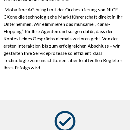
Mobatime AG bringt mit der Orchestrierung von NICE
CXone die technologische Marktführerschaft direkt in Ihr
Unternehmen. Wir eliminieren das mühsame „Kanal-
Hopping“ für Ihre Agenten und sorgen dafür, dass der
Kontext eines Gesprächs niemals verloren geht. Von der
ersten Interaktion bis zum erfolgreichen Abschluss – wir
gestalten Ihre Serviceprozesse so effizient, dass
Technologie zum unsichtbaren, aber kraftvollen Begleiter
Ihres Erfolgs wird.