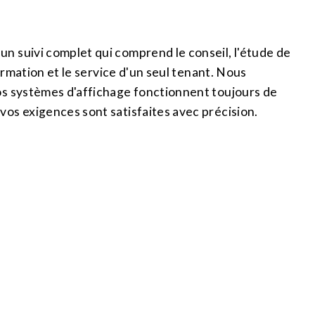
n suivi complet qui comprend le conseil, l'étude de
 formation et le service d'un seul tenant. Nous
os systèmes d'affichage fonctionnent toujours de
vos exigences sont satisfaites avec précision.