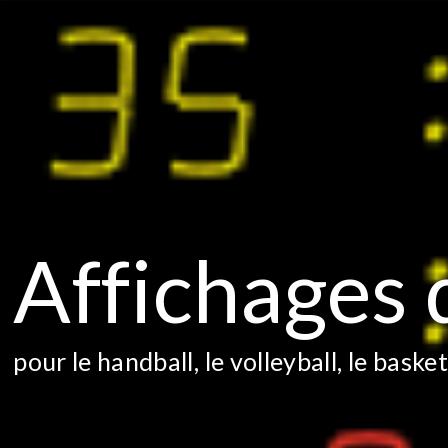
Affichages 
pour le handball, le volleyball, le basket