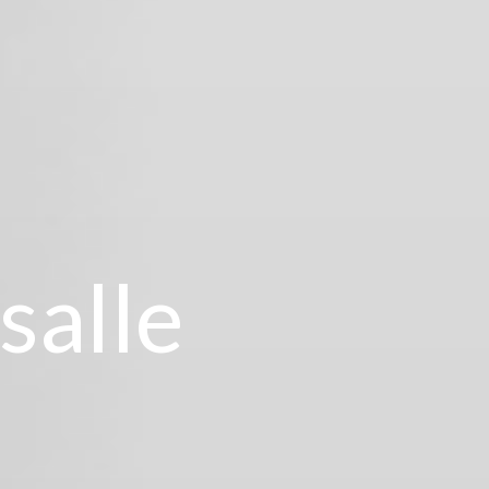
salle