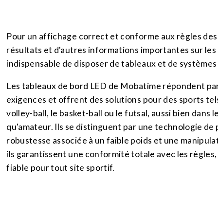
Pour un affichage correct et conforme aux règles des
résultats et d'autres informations importantes sur les s
indispensable de disposer de tableaux et de systèmes 
Les tableaux de bord LED de Mobatime répondent par
exigences et offrent des solutions pour des sports tels
volley-ball, le basket-ball ou le futsal, aussi bien dan
qu'amateur. Ils se distinguent par une technologie de
robustesse associée à un faible poids et une manipulat
ils garantissent une conformité totale avec les règles, 
fiable pour tout site sportif.