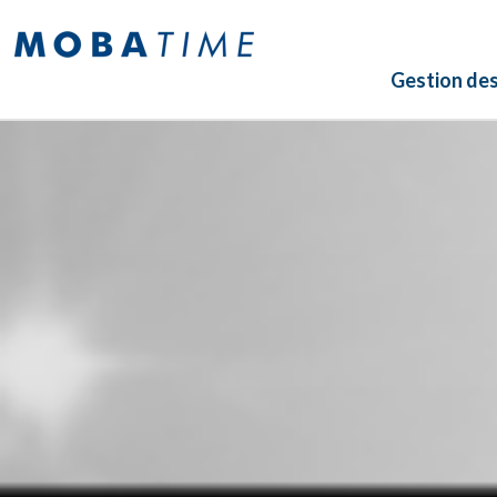
Gestion de