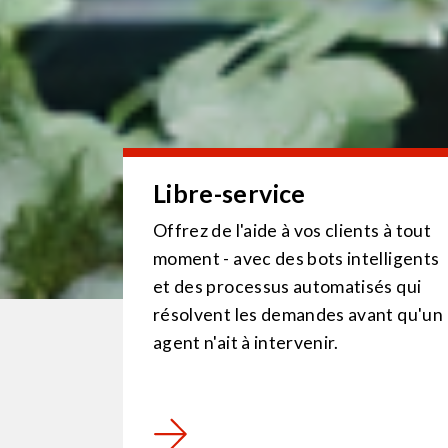
Libre-service
Offrez de l'aide à vos clients à tout
moment - avec des bots intelligents
et des processus automatisés qui
résolvent les demandes avant qu'un
agent n'ait à intervenir.