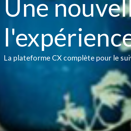
Une nouvell
l'expérience
La plateforme CX complète pour le sui