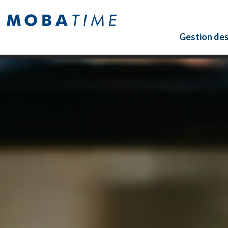
Gestion de