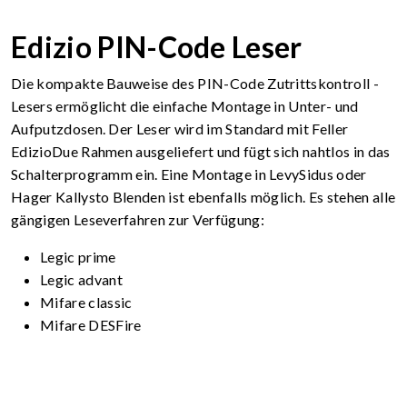
Edizio PIN-Code Leser
Die kompakte Bauweise des PIN-Code Zutrittskontroll -
Lesers ermöglicht die einfache Montage in Unter- und
Aufputzdosen. Der Leser wird im Standard mit Feller
EdizioDue Rahmen ausgeliefert und fügt sich nahtlos in das
Schalterprogramm ein. Eine Montage in LevySidus oder
Hager Kallysto Blenden ist ebenfalls möglich. Es stehen alle
gängigen Leseverfahren zur Verfügung:
Legic prime
Legic advant
Mifare classic
Mifare DESFire