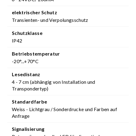
elektrischer Schutz
Transienten- und Verpolungsschutz
Schutzklasse
IP42
Betriebstemperatur
-20°...+70°C
Lesedistanz
4 - 7 cm (abhängig von Installation und
Transpondertyp)
Standardfarbe
Weiss - Lichtgrau / Sonderdrucke und Farben auf
Anfrage
Signalisierung