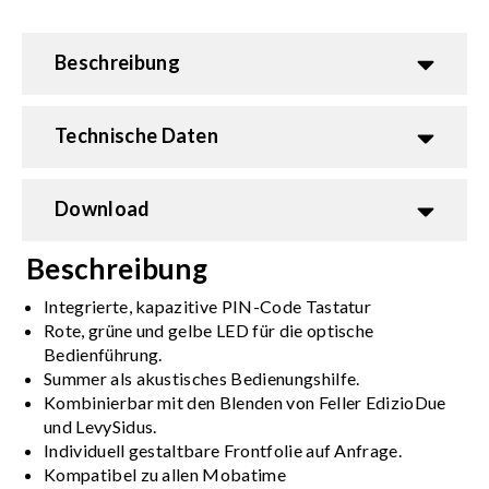
Beschreibung
Technische Daten
Download
Beschreibung
Integrierte, kapazitive PIN-Code Tastatur
Rote, grüne und gelbe LED für die optische
Bedienführung.
Summer als akustisches Bedienungshilfe.
Kombinierbar mit den Blenden von Feller EdizioDue
und LevySidus.
Individuell gestaltbare Frontfolie auf Anfrage.
Kompatibel zu allen Mobatime