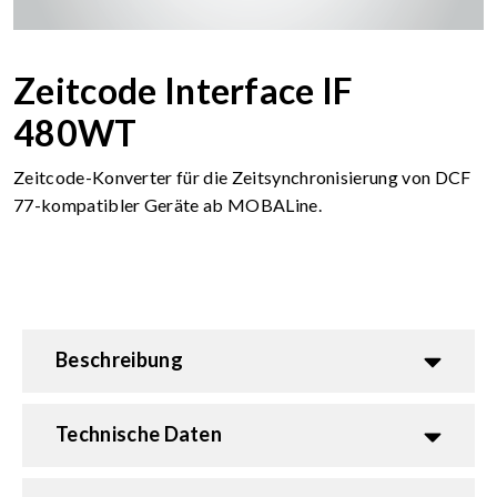
Zeitcode Interface IF
480WT
Zeitcode-Konverter für die Zeitsynchronisierung von DCF
77-kompatibler Geräte ab MOBALine.
Beschreibung
Technische Daten