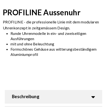
PROFILINE Aussenuhr
PROFILINE - die professionelle Linie mit dem modularen
Uhrenkonzept in zeitgemässem Design.
Runde Uhrenmodelle in ein- und zweiseitigen
Ausführungen
mit und ohne Beleuchtung
Formschönes Gehäuse aus witterungsbeständigem
Aluminiumprofil
Beschreibung