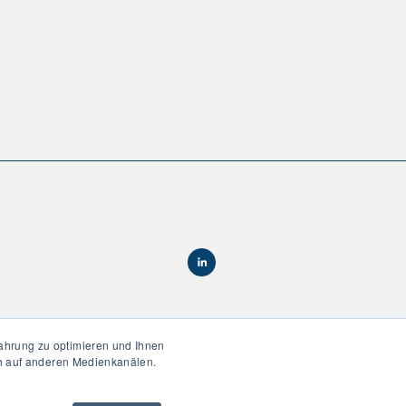
ahrung zu optimieren und Ihnen
ch auf anderen Medienkanälen.