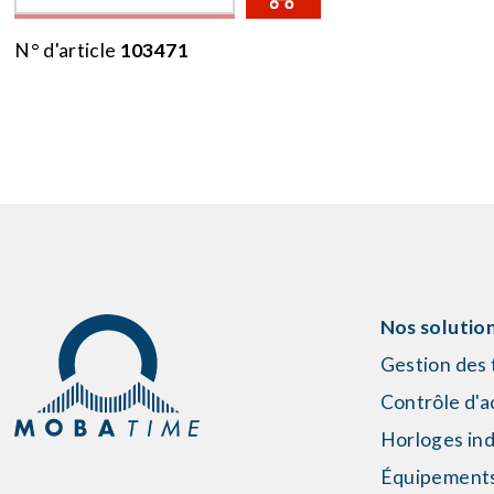
N° d'article
103471
Nos solutio
Gestion des
Contrôle d'a
Horloges ind
Équipement