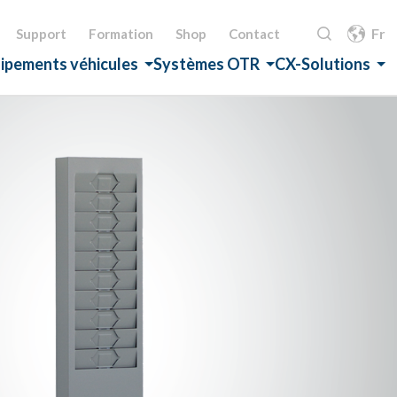
Fr
Support
Formation
Shop
Contact
ipements véhicules
Systèmes OTR
CX-Solutions