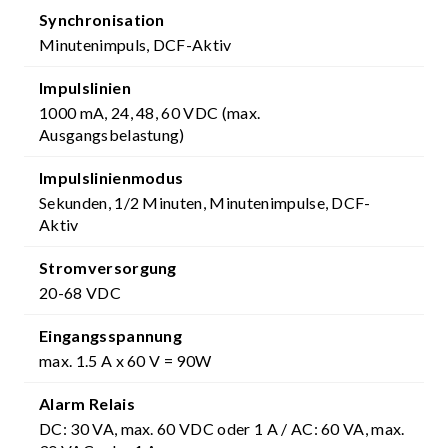
Synchronisation
Minutenimpuls, DCF-Aktiv
Impulslinien
1000 mA, 24, 48, 60 VDC (max.
Ausgangsbelastung)
Impulslinienmodus
Sekunden, 1/2 Minuten, Minutenimpulse, DCF-
Aktiv
Stromversorgung
20-68 VDC
Eingangsspannung
max. 1.5 A x 60 V = 90W
Alarm Relais
DC: 30 VA, max. 60 VDC oder 1 A / AC: 60 VA, max.