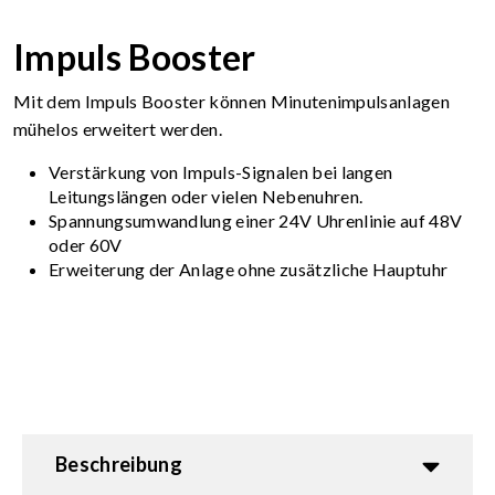
Impuls Booster
Mit dem Impuls Booster können Minutenimpulsanlagen
mühelos erweitert werden.
Verstärkung von Impuls-Signalen bei langen
Leitungslängen oder vielen Nebenuhren.
Spannungsumwandlung einer 24V Uhrenlinie auf 48V
oder 60V
Erweiterung der Anlage ohne zusätzliche Hauptuhr
Beschreibung