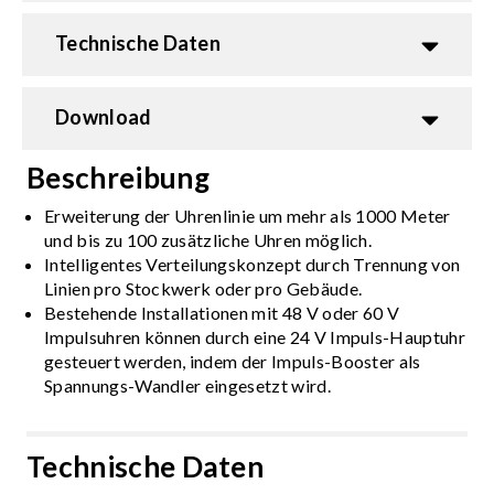
Technische Daten
Download
Beschreibung
Erweiterung der Uhrenlinie um mehr als 1000 Meter
und bis zu 100 zusätzliche Uhren möglich.
Intelligentes Verteilungskonzept durch Trennung von
Linien pro Stockwerk oder pro Gebäude.
Bestehende Installationen mit 48 V oder 60 V
Impulsuhren können durch eine 24 V Impuls-Hauptuhr
gesteuert werden, indem der Impuls-Booster als
Spannungs-Wandler eingesetzt wird.
Technische Daten