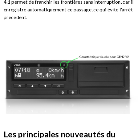
4.1 permet de franchir les frontières sans interruption, car il
enregistre automatiquement ce passage, ce qui évite l'arrêt
précédent.
Les principales nouveautés du