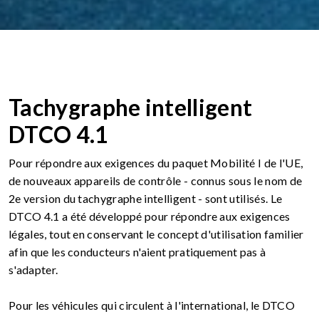
Tachygraphe intelligent
DTCO 4.1
Pour répondre aux exigences du paquet Mobilité I de l'UE,
de nouveaux appareils de contrôle - connus sous le nom de
2e version du tachygraphe intelligent - sont utilisés. Le
DTCO 4.1 a été développé pour répondre aux exigences
légales, tout en conservant le concept d'utilisation familier
afin que les conducteurs n'aient pratiquement pas à
s'adapter.
Pour les véhicules qui circulent à l'international, le DTCO