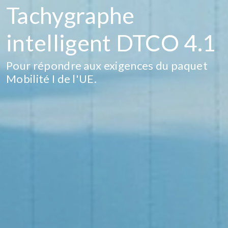
Tachygraphe
intelligent DTCO 4.1
Pour répondre aux exigences du paquet
Mobilité I de l'UE.