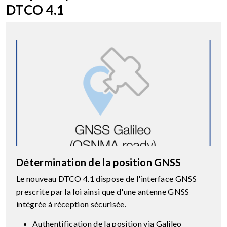
DTCO 4.1
Détermination de la position GNSS
Le nouveau DTCO 4.1 dispose de l'interface GNSS
prescrite par la loi ainsi que d'une antenne GNSS
intégrée à réception sécurisée.
Authentification de la position via Galileo