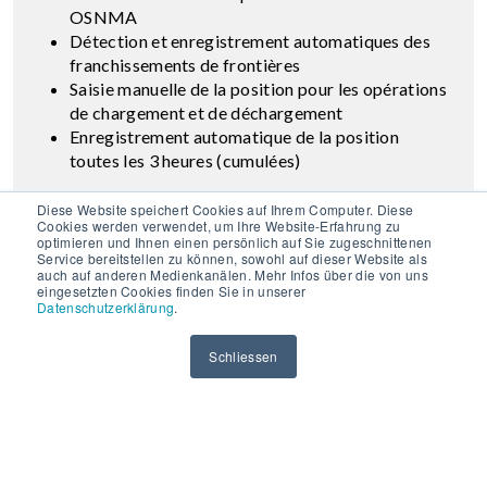
OSNMA
Détection et enregistrement automatiques des
franchissements de frontières
Saisie manuelle de la position pour les opérations
de chargement et de déchargement
Enregistrement automatique de la position
toutes les 3 heures (cumulées)
Diese Website speichert Cookies auf Ihrem Computer. Diese
Cookies werden verwendet, um Ihre Website-Erfahrung zu
optimieren und Ihnen einen persönlich auf Sie zugeschnittenen
Service bereitstellen zu können, sowohl auf dieser Website als
auch auf anderen Medienkanälen. Mehr Infos über die von uns
eingesetzten Cookies finden Sie in unserer
Datenschutzerklärung
.
Schliessen