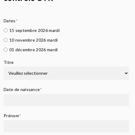
Dates
*
15 septembre 2026 mardi
10 novembre 2026 mardi
01 décembre 2026 mardi
Titre
Date de naissance
*
Prénom
*