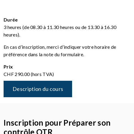
Durée
3 heures (de 08.30 à 11.30 heures ou de 13.30 à 16.30
heures).
En cas d’inscription, merci d’indiquer votre horaire de
préférence dans la note du formulaire.
Prix
CHF 290.00 (hors TVA)
Description du cours
Inscription pour Préparer son
contrôle OTR