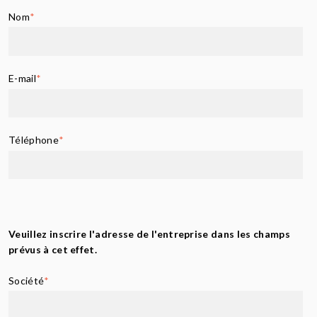
Nom
*
E-mail
*
Téléphone
*
Veuillez inscrire l'adresse de l'entreprise dans les champs
prévus à cet effet.
Société
*