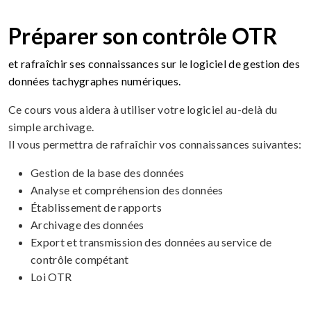
Préparer son contrôle OTR
et rafraîchir ses connaissances sur le logiciel de gestion des
données tachygraphes numériques.
Ce cours vous aidera à utiliser votre logiciel au-delà du
simple archivage.
Il vous permettra de rafraîchir vos connaissances suivantes:
Gestion de la base des données
Analyse et compréhension des données
Établissement de rapports
Archivage des données
Export et transmission des données au service de
contrôle compétant
Loi OTR