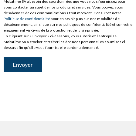
Mobatime SA a besoin des coordonnées que vous nous fournissez pour
vous contacter au sujet de nos produits et services. Vous pouvez vous
désabonner de ces communications à tout moment. Consultez notre
Politique de confidentialité
pour en savoir plus sur nos modalités de
désabonnement, ainsi que sur nos politiques de confidentialité et sur notre
engagement vis-à-vis de la protection et de la vie privée.
En cliquant sur « Envoyer » ci-dessous, vous autorisez l’entreprise
Mobatime SA à stocker et traiter les données personnelles soumises ci-
dessus afin qu’elle vous fournisse le contenu demandé.