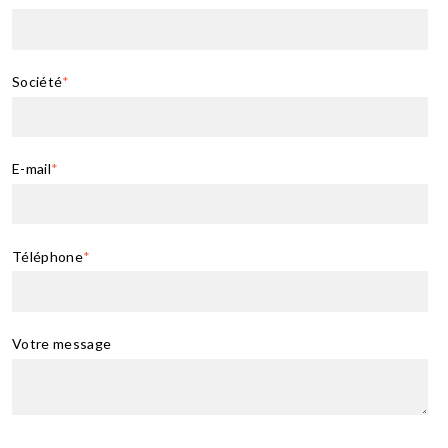
Société
*
E-mail
*
Téléphone
*
Votre message