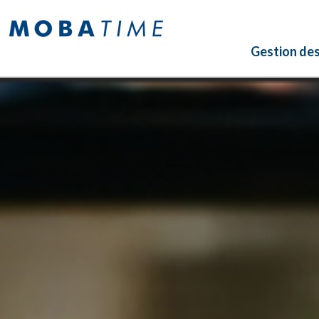
Gestion de