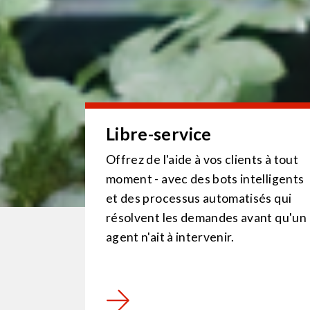
Libre-service
Offrez de l'aide à vos clients à tout
moment - avec des bots intelligents
et des processus automatisés qui
résolvent les demandes avant qu'un
agent n'ait à intervenir.