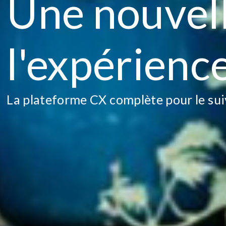
Une nouvell
l'expérience
La plateforme CX complète pour le sui