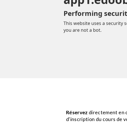
Réservez
directement en c
d'inscription du cours de v