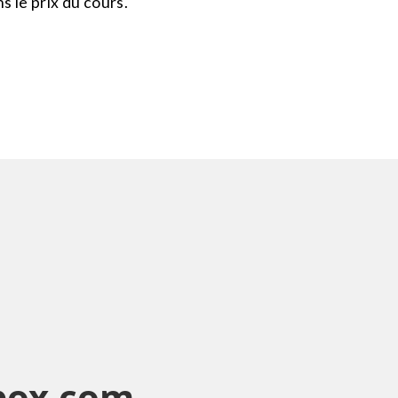
s le prix du cours.