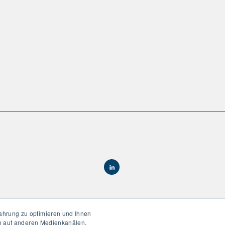
ahrung zu optimieren und Ihnen
ch auf anderen Medienkanälen.