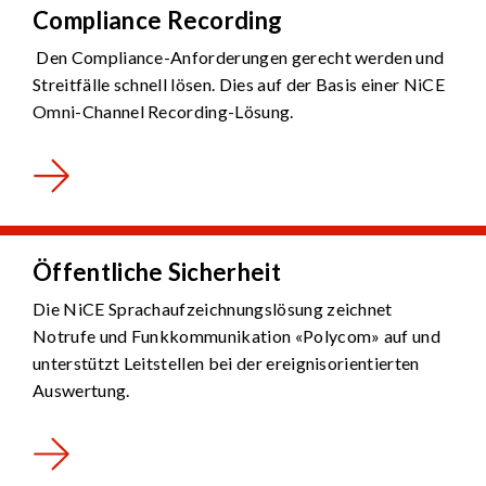
Compliance Recording
Den Compliance-Anforderungen gerecht werden und
Streitfälle schnell lösen. Dies auf der Basis einer NiCE
Omni-Channel Recording-Lösung.
Öffentliche Sicherheit
Die NiCE Sprachaufzeichnungslösung zeichnet
Notrufe und Funkkommunikation «Polycom» auf und
unterstützt Leitstellen bei der ereignisorientierten
Auswertung.