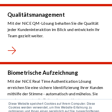
Qualitätsmanagement
Mit der NiCE QM-Lösung behalten Sie die Qualität
jeder Kundeninteraktion im Blick und entwickeln Ihr
Team gezielt weiter.
Biometrische Aufzeichnung
Mit der NiCE Real Time Authentication Lösung
erreichen Sie eine sichere Identifizierung Ihrer Kunden
mithilfe der Stimme - automatisch und mühelos. Sie
gewinnen wertvolle Zeit und sparen Kosten.
Diese Website speichert Cookies auf Ihrem Computer. Diese
Cookies werden verwendet, um Ihre Website-Erfahrung zu
optimieren und Ihnen einen persönlich auf Sie zugeschnittenen