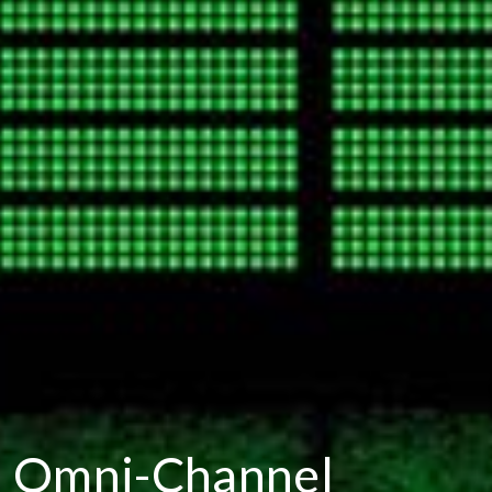
Omni-Channel