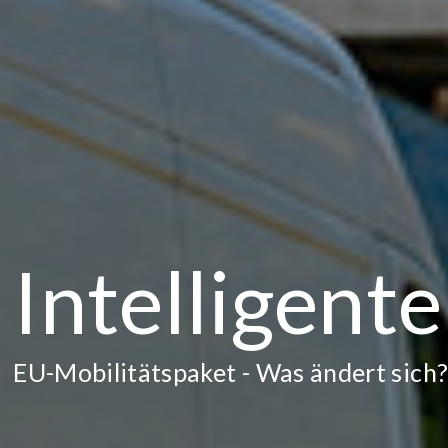
Intelligen
EU-Mobilitätspaket - Was ändert sich