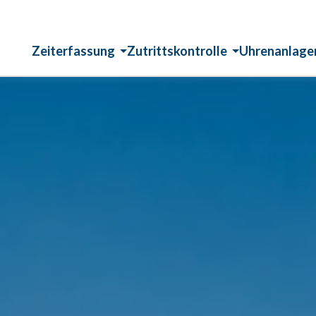
Zeiterfassung
Zutrittskontrolle
Uhrenanlage