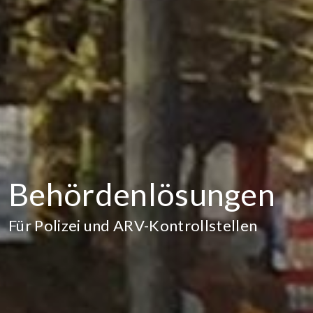
Behördenlösungen
Für Polizei und ARV-Kontrollstellen