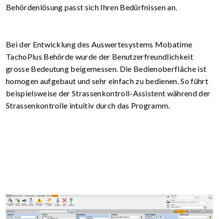
Behördenlösung passt sich Ihren Bedürfnissen an.
Bei der Entwicklung des Auswertesystems Mobatime
TachoPlus Behörde wurde der Benutzerfreundlichkeit
grosse Bedeutung beigemessen. Die Bedienoberfläche ist
homogen aufgebaut und sehr einfach zu bedienen. So führt
beispielsweise der Strassen­kontroll-Assistent während der
Strassenkontrolle intuitiv durch das Programm.