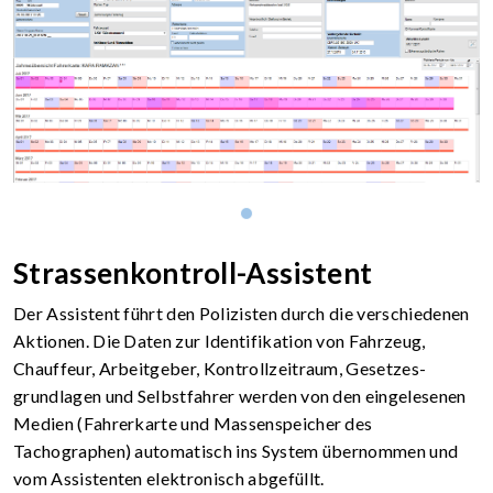
1
Strassenkontroll-Assistent
Der Assistent führt den Polizisten durch die verschiedenen
Aktionen. Die Daten zur Identifikation von Fahrzeug,
Chauffeur, Arbeitgeber, Kontrollzeitraum, Gesetzes­
grundlagen und Selbstfahrer werden von den eingelesenen
Medien (Fahrerkarte und Massenspeicher des
Tachographen) automatisch ins System übernommen und
vom Assistenten elektronisch abgefüllt.