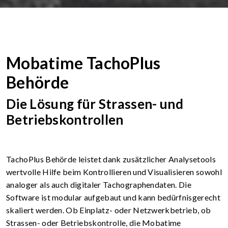
Mobatime TachoPlus
Behörde
Die Lösung für Strassen- und
Betriebskontrollen
TachoPlus Behörde leistet dank zusätzlicher Analysetools
wertvolle Hilfe beim Kontrollieren und Visualisieren sowohl
analoger als auch digitaler Tachographendaten. Die
Software ist modular aufgebaut und kann bedürfnisgerecht
skaliert werden. Ob Einplatz- oder Netzwerkbetrieb, ob
Strassen- oder Betriebskontrolle, die Mobatime