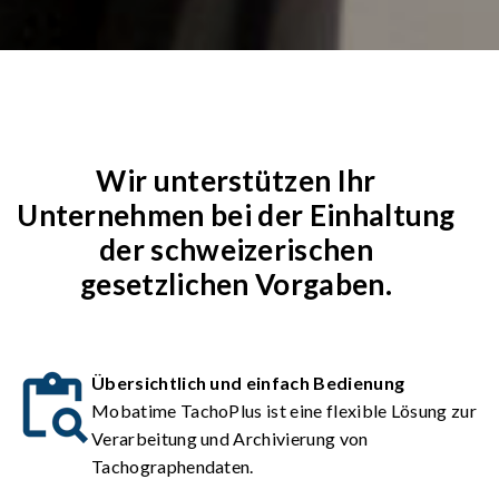
Wir unterstützen Ihr
Unternehmen bei der Einhaltung
der schweizerischen
gesetzlichen Vorgaben.
Übersichtlich und einfach Bedienung
Mobatime TachoPlus ist eine flexible Lösung zur
Verarbeitung und Archivierung von
Tachographendaten.