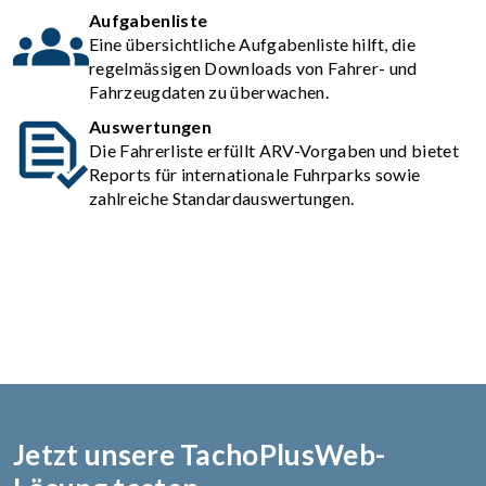
Aufgabenliste
Eine übersichtliche Aufgabenliste hilft, die
regelmässigen Downloads von Fahrer- und
Fahrzeugdaten zu überwachen.
Auswertungen
Die Fahrerliste erfüllt ARV-Vorgaben und bietet
Reports für internationale Fuhrparks sowie
zahlreiche Standardauswertungen.
Jetzt unsere TachoPlusWeb-