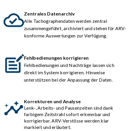
Zentrales Datenarchiv
Alle Tachographendaten werden zentral
zusammengeführt, archiviert und stehen für ARV-
konforme Auswertungen zur Verfügung.
Fehlbedienungen korrigieren
Fehlbedienungen und Nachträge lassen sich
direkt im System korrigieren. Hinweise
unterstützen bei der Anpassung der Daten.
Korrekturen und Analyse
Lenk-, Arbeits- und Pausenzeiten sind dank
farbigem Zeitstrahl sofort erkennbar und
korrigierbar. ARV-Verstösse werden klar
markiert und erläutert.