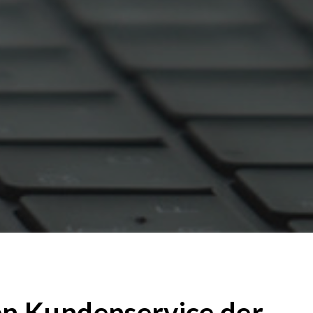
den Kundenservice der