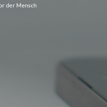
vor der Mensch