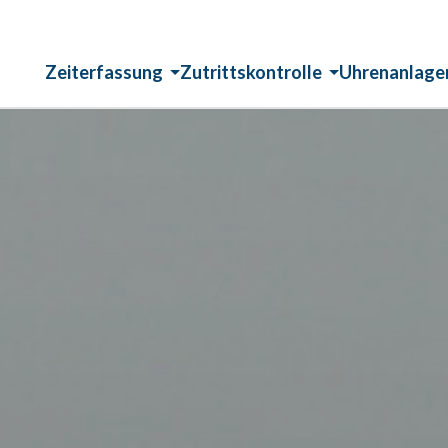
Zeiterfassung
Zutrittskontrolle
Uhrenanlage