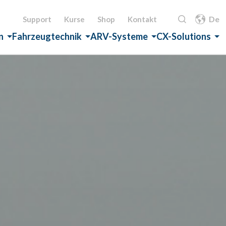
De
Support
Kurse
Shop
Kontakt
n
Fahrzeugtechnik
ARV-Systeme
CX-Solutions